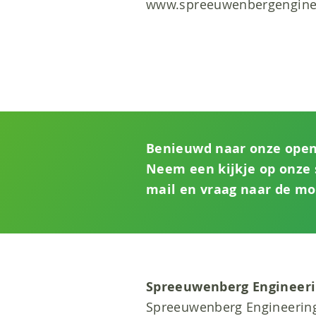
www.spreeuwenbergenginee
Benieuwd naar onze open
Neem een kijkje op onze s
mail en vraag naar de mo
Spreeuwenberg Engineeri
Spreeuwenberg Engineering 