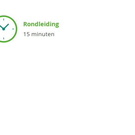
Rondleiding
15 minuten