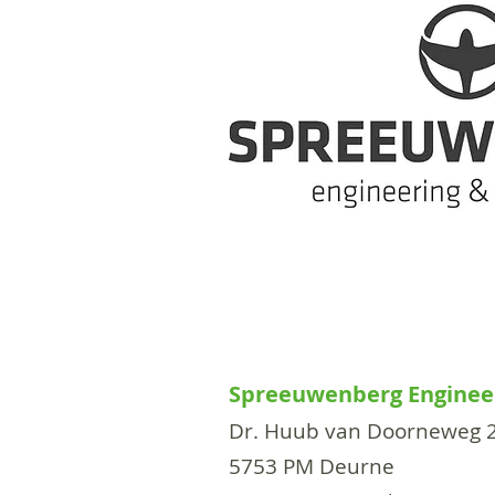
Spreeuwenberg Engineer
Dr. Huub van Doorneweg 
5753 PM Deurne