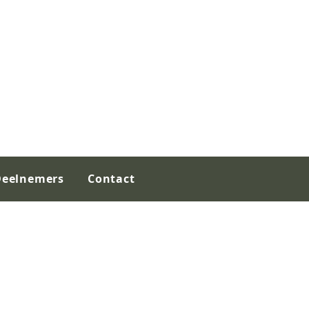
Deelnemers
Contact