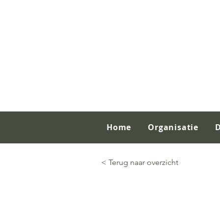
Home
Organisatie
< Terug naar overzicht