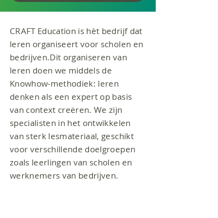
CRAFT Education is hèt bedrijf dat
leren organiseert voor scholen en
bedrijven.Dit organiseren van
leren doen we middels de
Knowhow-methodiek: leren
denken als een expert op basis
van context creëren. We zijn
specialisten in het ontwikkelen
van sterk lesmateriaal, geschikt
voor verschillende doelgroepen
zoals leerlingen van scholen en
werknemers van bedrijven.