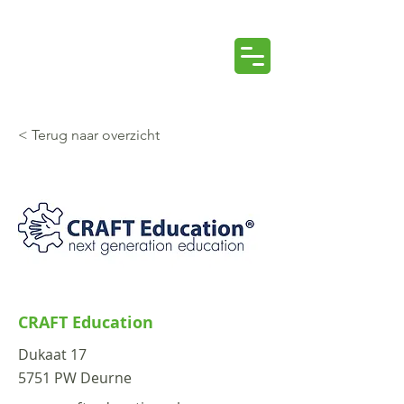
< Terug naar overzicht
CRAFT Education
Dukaat 17
5751 PW Deurne